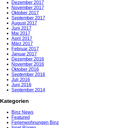
Dezember 2017
November 2017
Oktober 2017
September 2017
August 2017
Juni 2017
Mai 2017
April 2017
März 2017
Februar 2017
Januar 2017
Dezember 2016
November 2016
Oktober 2016
September 2016
Juli 2016
Juni 2016
September 2014
Kategorien
Binz News
Featured
Ferienwohnungen Binz
Insel Rügen