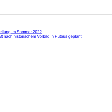
stellung im Sommer 2022
t nach historischem Vorbild in Putbus geplant