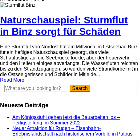
Naturschauspiel: Sturmflut
in Binz sorgt für Schäden
Eine Sturmflut von Nordost hat am Mittwoch im Ostseebad Binz
für ein heftiges Naturschauspiel gesorgt, das viele
Schaulustige auf die Seebrücke lockte, aber der Feuerwehr
und den Helfern einiges abverlangte. Die Wasserfluten reichten
bis zu den Strandzugängen, so wurden viele Strandkörbe mit in
die Ostsee gerissen und Schilder in Mitleide...
Read More
Neueste Beiträge
Am Königsstuhl gehen jetzt die Bauarbeiten los –
Fertigstellung im Sommer 2022
Neuer Attraktion für Rügen – Eisenbahn-
Erlebnislandschaft nach historischem Vorbild in Putbus