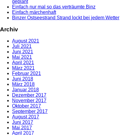
geplant
Einfach nur mal so das verträumte Binz
Einfach märchenhaft
Binzer Ostseestrand Strand lockt bei jedem Wetter
Archiv
August 2021
Juli 2021
Juni 2021
Mai 2021
April 2021
März 2021
Februar 2021
Juni 2018
März 2018
Januar 2018
Dezember 2017
November 2017
Oktober 2017
September 2017
August 2017
Juni 2017
Mai 2017
April 2017