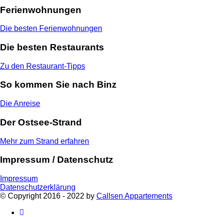
Ferienwohnungen
Die besten Ferienwohnungen
Die besten Restaurants
Zu den Restaurant-Tipps
So kommen Sie nach Binz
Die Anreise
Der Ostsee-Strand
Mehr zum Strand erfahren
Impressum / Datenschutz
Impressum
Datenschutzerklärung
© Copyright 2016 - 2022 by
Callsen Appartements