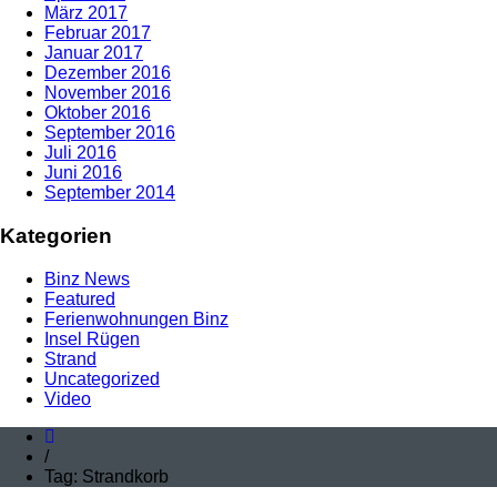
März 2017
Februar 2017
Januar 2017
Dezember 2016
November 2016
Oktober 2016
September 2016
Juli 2016
Juni 2016
September 2014
Kategorien
Binz News
Featured
Ferienwohnungen Binz
Insel Rügen
Strand
Uncategorized
Video
/
Tag: Strandkorb