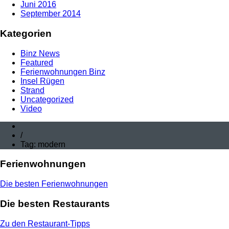
Juni 2016
September 2014
Kategorien
Binz News
Featured
Ferienwohnungen Binz
Insel Rügen
Strand
Uncategorized
Video
/
Tag: modern
Ferienwohnungen
Die besten Ferienwohnungen
Die besten Restaurants
Zu den Restaurant-Tipps