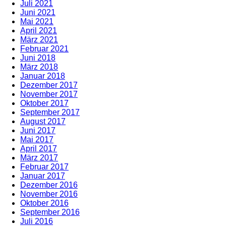
Juli 2021
Juni 2021
Mai 2021
April 2021
März 2021
Februar 2021
Juni 2018
März 2018
Januar 2018
Dezember 2017
November 2017
Oktober 2017
September 2017
August 2017
Juni 2017
Mai 2017
April 2017
März 2017
Februar 2017
Januar 2017
Dezember 2016
November 2016
Oktober 2016
September 2016
Juli 2016