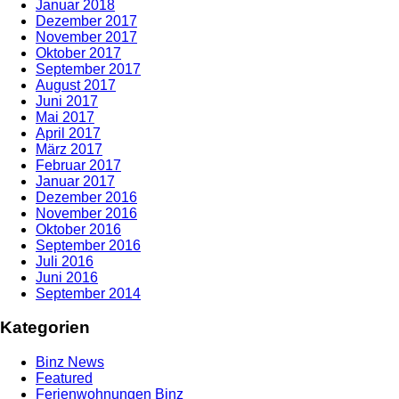
Januar 2018
Dezember 2017
November 2017
Oktober 2017
September 2017
August 2017
Juni 2017
Mai 2017
April 2017
März 2017
Februar 2017
Januar 2017
Dezember 2016
November 2016
Oktober 2016
September 2016
Juli 2016
Juni 2016
September 2014
Kategorien
Binz News
Featured
Ferienwohnungen Binz