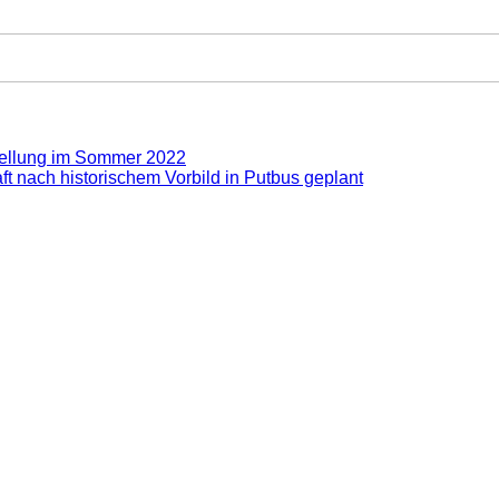
stellung im Sommer 2022
t nach historischem Vorbild in Putbus geplant