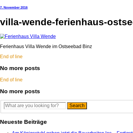
7. November 2016
villa-wende-ferienhaus-osts
Ferienhaus Villa Wende im Ostseebad Binz
End of line
No more posts
End of line
No more posts
Neueste Beiträge