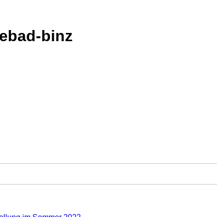
eebad-binz