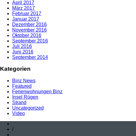
April 2017
März 2017
Februar 2017
Januar 2017
Dezember 2016
November 2016
Oktober 2016
September 2016
Juli 2016
Juni 2016
September 2014
Kategorien
Binz News
Featured
Ferienwohnungen Binz
Insel Rügen
Strand
Uncategorized
Video
/