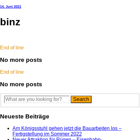
14. Juni 2021
binz
End of line
No more posts
End of line
No more posts
Neueste Beiträge
Am Königsstuhl gehen jetzt die Bauarbeiten los –
Fertigstellung im Sommer 2022
Neuer Attraktion für Rügen – Eisenbahn-