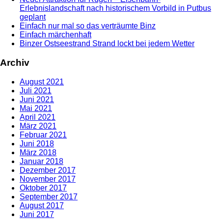
Erlebnislandschaft nach historischem Vorbild in Putbus
geplant
Einfach nur mal so das verträumte Binz
Einfach märchenhaft
Binzer Ostseestrand Strand lockt bei jedem Wetter
Archiv
August 2021
Juli 2021
Juni 2021
Mai 2021
April 2021
März 2021
Februar 2021
Juni 2018
März 2018
Januar 2018
Dezember 2017
November 2017
Oktober 2017
September 2017
August 2017
Juni 2017