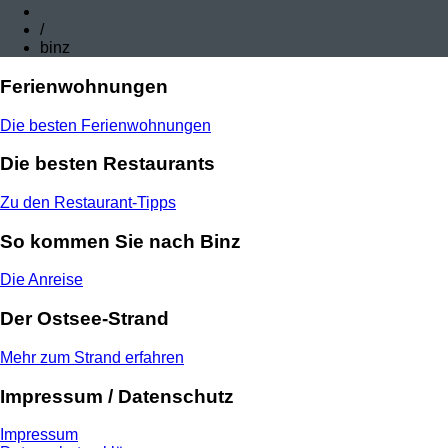
/
binz
Ferienwohnungen
Die besten Ferienwohnungen
Die besten Restaurants
Zu den Restaurant-Tipps
So kommen Sie nach Binz
Die Anreise
Der Ostsee-Strand
Mehr zum Strand erfahren
Impressum / Datenschutz
Impressum