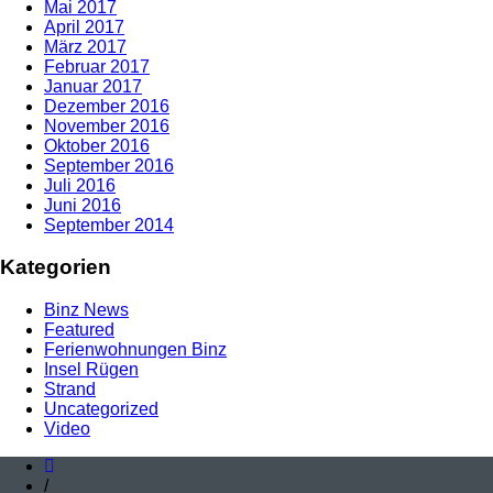
Mai 2017
April 2017
März 2017
Februar 2017
Januar 2017
Dezember 2016
November 2016
Oktober 2016
September 2016
Juli 2016
Juni 2016
September 2014
Kategorien
Binz News
Featured
Ferienwohnungen Binz
Insel Rügen
Strand
Uncategorized
Video
/